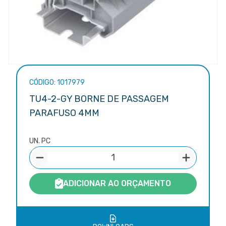
CÓDIGO: 1017979
TU4-2-GY BORNE DE PASSAGEM
PARAFUSO 4MM
UN. PC
ADICIONAR AO ORÇAMENTO