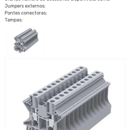
Jumpers externos;
Pontes conectoras;
Tampas;