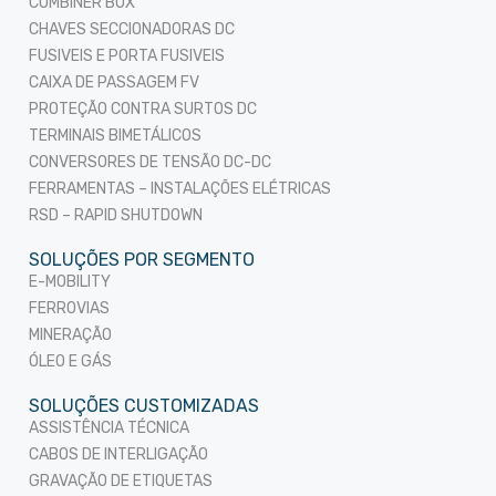
COMBINER BOX
CHAVES SECCIONADORAS DC
FUSIVEIS E PORTA FUSIVEIS
CAIXA DE PASSAGEM FV
PROTEÇÃO CONTRA SURTOS DC
TERMINAIS BIMETÁLICOS
CONVERSORES DE TENSÃO DC-DC
FERRAMENTAS – INSTALAÇÕES ELÉTRICAS
RSD – RAPID SHUTDOWN
SOLUÇÕES POR SEGMENTO
E-MOBILITY
FERROVIAS
MINERAÇÃO
ÓLEO E GÁS
SOLUÇÕES CUSTOMIZADAS
ASSISTÊNCIA TÉCNICA
CABOS DE INTERLIGAÇÃO
GRAVAÇÃO DE ETIQUETAS