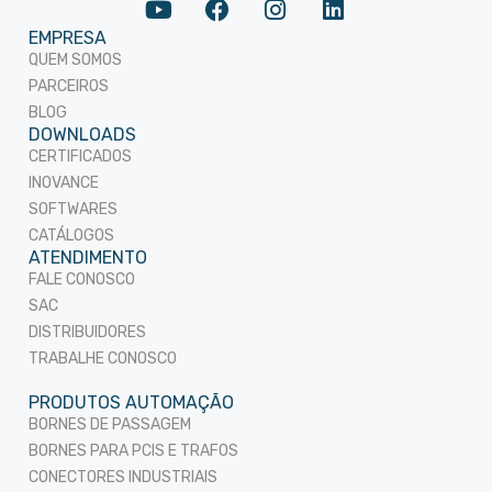
EMPRESA
QUEM SOMOS
PARCEIROS
BLOG
DOWNLOADS
CERTIFICADOS
INOVANCE
SOFTWARES
CATÁLOGOS
ATENDIMENTO
FALE CONOSCO
SAC
DISTRIBUIDORES
TRABALHE CONOSCO
PRODUTOS AUTOMAÇÃO
BORNES DE PASSAGEM
BORNES PARA PCIS E TRAFOS
CONECTORES INDUSTRIAIS