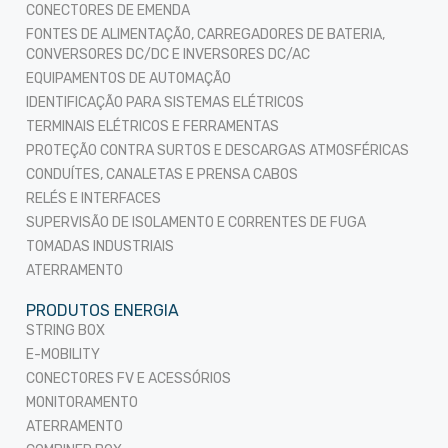
CONECTORES DE EMENDA
FONTES DE ALIMENTAÇÃO, CARREGADORES DE BATERIA,
CONVERSORES DC/DC E INVERSORES DC/AC
EQUIPAMENTOS DE AUTOMAÇÃO
IDENTIFICAÇÃO PARA SISTEMAS ELÉTRICOS
TERMINAIS ELÉTRICOS E FERRAMENTAS
PROTEÇÃO CONTRA SURTOS E DESCARGAS ATMOSFÉRICAS
CONDUÍTES, CANALETAS E PRENSA CABOS
RELÉS E INTERFACES
SUPERVISÃO DE ISOLAMENTO E CORRENTES DE FUGA
TOMADAS INDUSTRIAIS
ATERRAMENTO
PRODUTOS ENERGIA
STRING BOX
E-MOBILITY
CONECTORES FV E ACESSÓRIOS
MONITORAMENTO
ATERRAMENTO