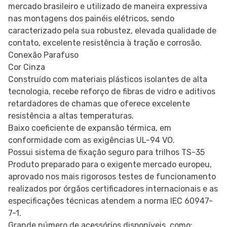
mercado brasileiro e utilizado de maneira expressiva
nas montagens dos painéis elétricos, sendo
caracterizado pela sua robustez, elevada qualidade de
contato, excelente resistência à tração e corrosão.
Conexão Parafuso
Cor Cinza
Construído com materiais plásticos isolantes de alta
tecnologia, recebe reforço de fibras de vidro e aditivos
retardadores de chamas que oferece excelente
resistência a altas temperaturas.
Baixo coeficiente de expansão térmica, em
conformidade com as exigências UL-94 VO.
Possui sistema de fixação seguro para trilhos TS-35
Produto preparado para o exigente mercado europeu,
aprovado nos mais rigorosos testes de funcionamento
realizados por órgãos certificadores internacionais e as
especificações técnicas atendem a norma IEC 60947-
7-1.
Grande número de acessórios disponíveis, como: