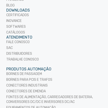
BLOG
DOWNLOADS
CERTIFICADOS
INOVANCE
SOFTWARES
CATÁLOGOS
ATENDIMENTO
FALE CONOSCO
SAC
DISTRIBUIDORES
TRABALHE CONOSCO
PRODUTOS AUTOMAÇÃO
BORNES DE PASSAGEM
BORNES PARA PCIS E TRAFOS
CONECTORES INDUSTRIAIS
CONECTORES DE EMENDA
FONTES DE ALIMENTAÇÃO, CARREGADORES DE BATERIA,
CONVERSORES DC/DC E INVERSORES DC/AC
EQUIPAMENTOS DE AUTOMAÇÃO