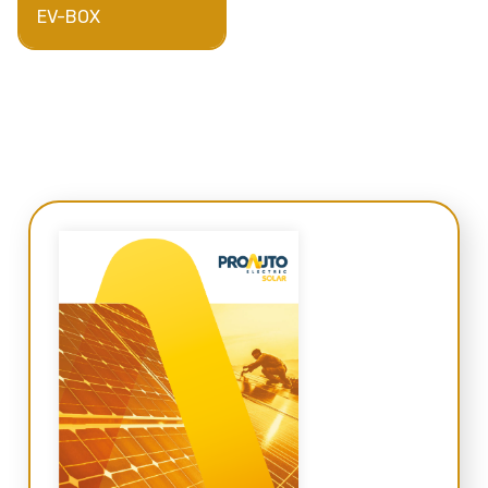
EV-BOX