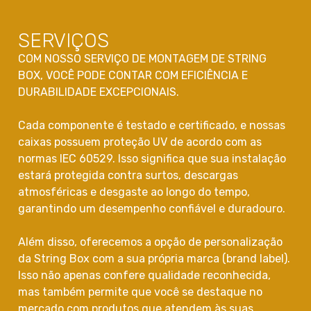
SERVIÇOS
COM NOSSO SERVIÇO DE MONTAGEM DE STRING
BOX, VOCÊ PODE CONTAR COM EFICIÊNCIA E
DURABILIDADE EXCEPCIONAIS.
Cada componente é testado e certificado, e nossas
caixas possuem proteção UV de acordo com as
normas IEC 60529. Isso significa que sua instalação
estará protegida contra surtos, descargas
atmosféricas e desgaste ao longo do tempo,
garantindo um desempenho confiável e duradouro.
Além disso, oferecemos a opção de personalização
da String Box com a sua própria marca (brand label).
Isso não apenas confere qualidade reconhecida,
mas também permite que você se destaque no
mercado com produtos que atendem às suas