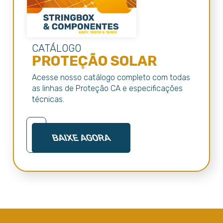
CATÁLOGO
PROTEÇÃO SOLAR
Acesse nosso catálogo completo com todas
as linhas de Proteção CA e especificações
técnicas.
BAIXE AGORA