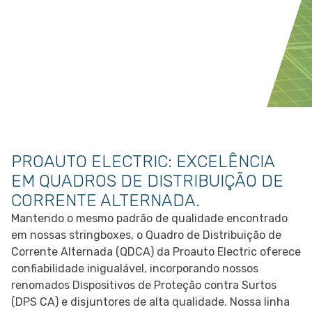
PROAUTO ELECTRIC: EXCELÊNCIA
EM QUADROS DE DISTRIBUIÇÃO DE
CORRENTE ALTERNADA.
Mantendo o mesmo padrão de qualidade encontrado
em nossas stringboxes, o Quadro de Distribuição de
Corrente Alternada (QDCA) da Proauto Electric oferece
confiabilidade inigualável, incorporando nossos
renomados Dispositivos de Proteção contra Surtos
(DPS CA) e disjuntores de alta qualidade. Nossa linha