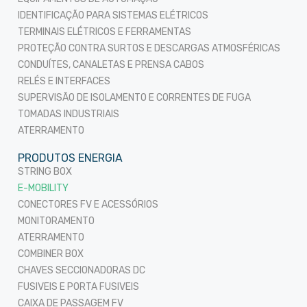
IDENTIFICAÇÃO PARA SISTEMAS ELÉTRICOS
TERMINAIS ELÉTRICOS E FERRAMENTAS
PROTEÇÃO CONTRA SURTOS E DESCARGAS ATMOSFÉRICAS
CONDUÍTES, CANALETAS E PRENSA CABOS
RELÉS E INTERFACES
SUPERVISÃO DE ISOLAMENTO E CORRENTES DE FUGA
TOMADAS INDUSTRIAIS
ATERRAMENTO
PRODUTOS ENERGIA
STRING BOX
E-MOBILITY
CONECTORES FV E ACESSÓRIOS
MONITORAMENTO
ATERRAMENTO
COMBINER BOX
CHAVES SECCIONADORAS DC
FUSIVEIS E PORTA FUSIVEIS
CAIXA DE PASSAGEM FV