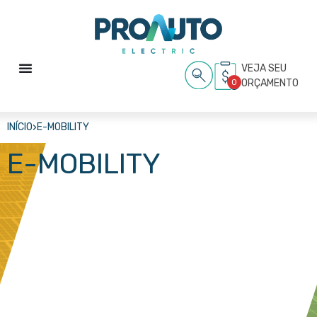
VEJA SEU
0
ORÇAMENTO
›
INÍCIO
E-MOBILITY
E-MOBILITY