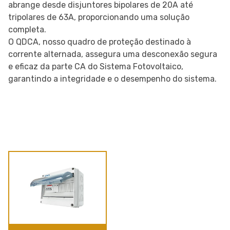
abrange desde disjuntores bipolares de 20A até
tripolares de 63A, proporcionando uma solução
completa.
O QDCA, nosso quadro de proteção destinado à
corrente alternada, assegura uma desconexão segura
e eficaz da parte CA do Sistema Fotovoltaico,
garantindo a integridade e o desempenho do sistema.