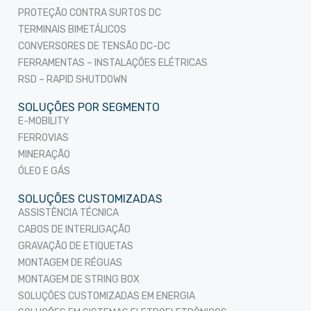
PROTEÇÃO CONTRA SURTOS DC
TERMINAIS BIMETÁLICOS
CONVERSORES DE TENSÃO DC-DC
FERRAMENTAS – INSTALAÇÕES ELÉTRICAS
RSD – RAPID SHUTDOWN
SOLUÇÕES POR SEGMENTO
E-MOBILITY
FERROVIAS
MINERAÇÃO
ÓLEO E GÁS
SOLUÇÕES CUSTOMIZADAS
ASSISTÊNCIA TÉCNICA
CABOS DE INTERLIGAÇÃO
GRAVAÇÃO DE ETIQUETAS
MONTAGEM DE RÉGUAS
MONTAGEM DE STRING BOX
SOLUÇÕES CUSTOMIZADAS EM ENERGIA