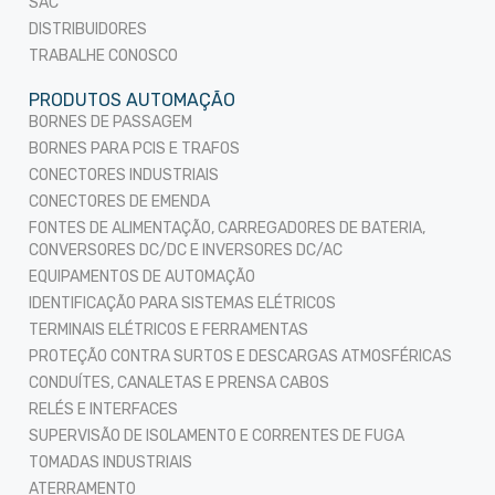
SAC
DISTRIBUIDORES
TRABALHE CONOSCO
PRODUTOS AUTOMAÇÃO
BORNES DE PASSAGEM
BORNES PARA PCIS E TRAFOS
CONECTORES INDUSTRIAIS
CONECTORES DE EMENDA
FONTES DE ALIMENTAÇÃO, CARREGADORES DE BATERIA,
CONVERSORES DC/DC E INVERSORES DC/AC
EQUIPAMENTOS DE AUTOMAÇÃO
IDENTIFICAÇÃO PARA SISTEMAS ELÉTRICOS
TERMINAIS ELÉTRICOS E FERRAMENTAS
PROTEÇÃO CONTRA SURTOS E DESCARGAS ATMOSFÉRICAS
CONDUÍTES, CANALETAS E PRENSA CABOS
RELÉS E INTERFACES
SUPERVISÃO DE ISOLAMENTO E CORRENTES DE FUGA
TOMADAS INDUSTRIAIS
ATERRAMENTO