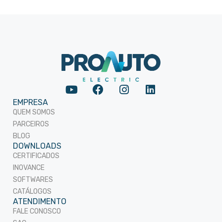
EMPRESA
QUEM SOMOS
PARCEIROS
BLOG
DOWNLOADS
CERTIFICADOS
INOVANCE
SOFTWARES
CATÁLOGOS
ATENDIMENTO
FALE CONOSCO