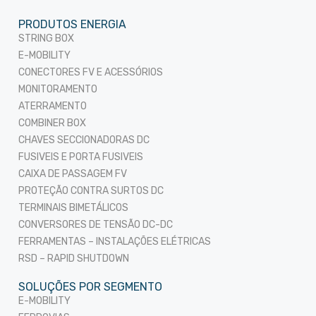
PRODUTOS ENERGIA
STRING BOX
E-MOBILITY
CONECTORES FV E ACESSÓRIOS
MONITORAMENTO
ATERRAMENTO
COMBINER BOX
CHAVES SECCIONADORAS DC
FUSIVEIS E PORTA FUSIVEIS
CAIXA DE PASSAGEM FV
PROTEÇÃO CONTRA SURTOS DC
TERMINAIS BIMETÁLICOS
CONVERSORES DE TENSÃO DC-DC
FERRAMENTAS – INSTALAÇÕES ELÉTRICAS
RSD – RAPID SHUTDOWN
SOLUÇÕES POR SEGMENTO
E-MOBILITY