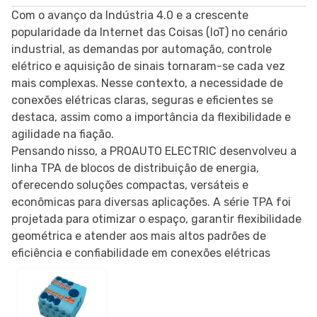
Com o avanço da Indústria 4.0 e a crescente
popularidade da Internet das Coisas (IoT) no cenário
industrial, as demandas por automação, controle
elétrico e aquisição de sinais tornaram-se cada vez
mais complexas. Nesse contexto, a necessidade de
conexões elétricas claras, seguras e eficientes se
destaca, assim como a importância da flexibilidade e
agilidade na fiação.
Pensando nisso, a PROAUTO ELECTRIC desenvolveu a
linha TPA de blocos de distribuição de energia,
oferecendo soluções compactas, versáteis e
econômicas para diversas aplicações. A série TPA foi
projetada para otimizar o espaço, garantir flexibilidade
geométrica e atender aos mais altos padrões de
eficiência e confiabilidade em conexões elétricas