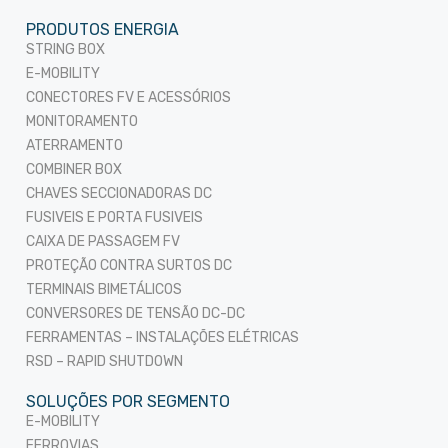
PRODUTOS ENERGIA
STRING BOX
E-MOBILITY
CONECTORES FV E ACESSÓRIOS
MONITORAMENTO
ATERRAMENTO
COMBINER BOX
CHAVES SECCIONADORAS DC
FUSIVEIS E PORTA FUSIVEIS
CAIXA DE PASSAGEM FV
PROTEÇÃO CONTRA SURTOS DC
TERMINAIS BIMETÁLICOS
CONVERSORES DE TENSÃO DC-DC
FERRAMENTAS – INSTALAÇÕES ELÉTRICAS
RSD – RAPID SHUTDOWN
SOLUÇÕES POR SEGMENTO
E-MOBILITY
FERROVIAS