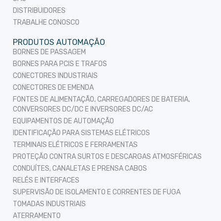
DISTRIBUIDORES
TRABALHE CONOSCO
PRODUTOS AUTOMAÇÃO
BORNES DE PASSAGEM
BORNES PARA PCIS E TRAFOS
CONECTORES INDUSTRIAIS
CONECTORES DE EMENDA
FONTES DE ALIMENTAÇÃO, CARREGADORES DE BATERIA,
CONVERSORES DC/DC E INVERSORES DC/AC
EQUIPAMENTOS DE AUTOMAÇÃO
IDENTIFICAÇÃO PARA SISTEMAS ELÉTRICOS
TERMINAIS ELÉTRICOS E FERRAMENTAS
PROTEÇÃO CONTRA SURTOS E DESCARGAS ATMOSFÉRICAS
CONDUÍTES, CANALETAS E PRENSA CABOS
RELÉS E INTERFACES
SUPERVISÃO DE ISOLAMENTO E CORRENTES DE FUGA
TOMADAS INDUSTRIAIS
ATERRAMENTO