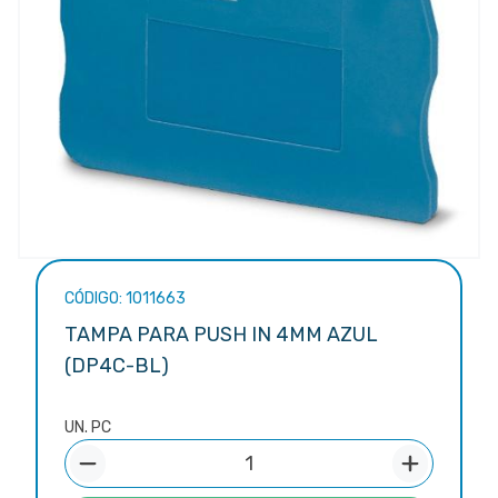
CÓDIGO: 1011663
TAMPA PARA PUSH IN 4MM AZUL
(DP4C-BL)
UN. PC