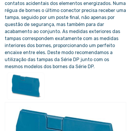
contatos acidentais dos elementos energizados. Numa
régua de bornes o último conector precisa receber uma
tampa, seguido por um poste final, não apenas por
questão de segurança, mas também para dar
acabamento ao conjunto. As medidas exteriores das
tampas correspondem exatamente com as medidas
interiores dos bornes, proporcionando um perfeito
encaixe entre eles. Deste modo recomendamos a
utilização das tampas da Série DP junto com os
mesmos modelos dos bornes da Série DP.