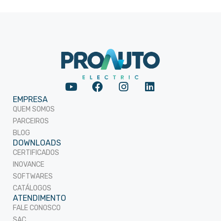
EMPRESA
QUEM SOMOS
PARCEIROS
BLOG
DOWNLOADS
CERTIFICADOS
INOVANCE
SOFTWARES
CATÁLOGOS
ATENDIMENTO
FALE CONOSCO
SAC