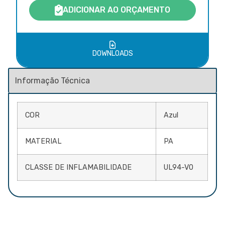
ADICIONAR AO ORÇAMENTO
DOWNLOADS
COR
Azul
MATERIAL
PA
CLASSE DE INFLAMABILIDADE
UL94-V0