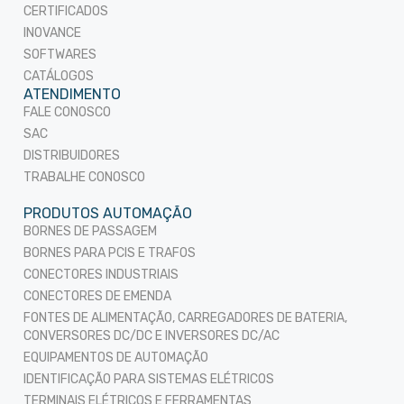
CERTIFICADOS
INOVANCE
SOFTWARES
CATÁLOGOS
ATENDIMENTO
FALE CONOSCO
SAC
DISTRIBUIDORES
TRABALHE CONOSCO
PRODUTOS AUTOMAÇÃO
BORNES DE PASSAGEM
BORNES PARA PCIS E TRAFOS
CONECTORES INDUSTRIAIS
CONECTORES DE EMENDA
FONTES DE ALIMENTAÇÃO, CARREGADORES DE BATERIA,
CONVERSORES DC/DC E INVERSORES DC/AC
EQUIPAMENTOS DE AUTOMAÇÃO
IDENTIFICAÇÃO PARA SISTEMAS ELÉTRICOS
TERMINAIS ELÉTRICOS E FERRAMENTAS