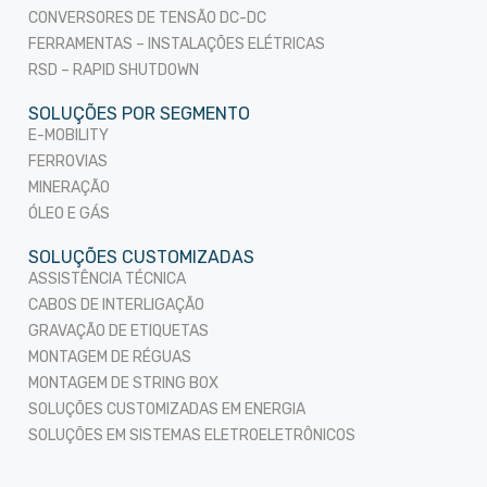
CONVERSORES DE TENSÃO DC-DC
FERRAMENTAS – INSTALAÇÕES ELÉTRICAS
RSD – RAPID SHUTDOWN
SOLUÇÕES POR SEGMENTO
E-MOBILITY
FERROVIAS
MINERAÇÃO
ÓLEO E GÁS
SOLUÇÕES CUSTOMIZADAS
ASSISTÊNCIA TÉCNICA
CABOS DE INTERLIGAÇÃO
GRAVAÇÃO DE ETIQUETAS
MONTAGEM DE RÉGUAS
MONTAGEM DE STRING BOX
SOLUÇÕES CUSTOMIZADAS EM ENERGIA
SOLUÇÕES EM SISTEMAS ELETROELETRÔNICOS