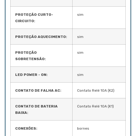
PROTEÇÃO CURTO-
sim
CIRCUITO:
PROTEÇÃO AQUECIMENTO:
sim
PROTEÇÃO
sim
SOBRETENSÃO:
LED POWER - ON:
sim
CONTATO DE FALHA AC:
Contato Relé 10A (K2)
CONTATO DE BATERIA
Contato Relé 10A (K1)
BAIXA:
CONEXÕES:
bornes