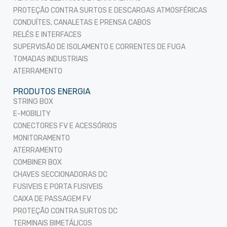
PROTEÇÃO CONTRA SURTOS E DESCARGAS ATMOSFÉRICAS
CONDUÍTES, CANALETAS E PRENSA CABOS
RELÉS E INTERFACES
SUPERVISÃO DE ISOLAMENTO E CORRENTES DE FUGA
TOMADAS INDUSTRIAIS
ATERRAMENTO
PRODUTOS ENERGIA
STRING BOX
E-MOBILITY
CONECTORES FV E ACESSÓRIOS
MONITORAMENTO
ATERRAMENTO
COMBINER BOX
CHAVES SECCIONADORAS DC
FUSIVEIS E PORTA FUSIVEIS
CAIXA DE PASSAGEM FV
PROTEÇÃO CONTRA SURTOS DC
TERMINAIS BIMETÁLICOS