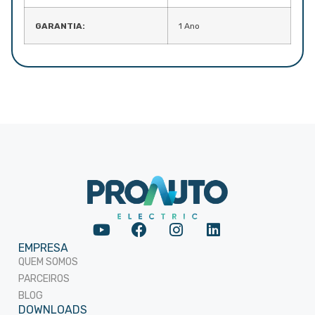
GARANTIA:
1 Ano
EMPRESA
QUEM SOMOS
PARCEIROS
BLOG
DOWNLOADS