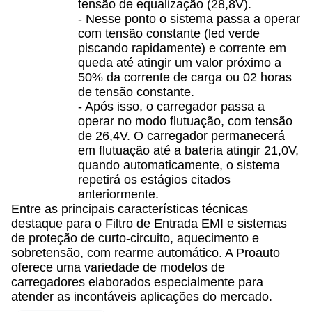
tensão de equalização (28,8V).
- Nesse ponto o sistema passa a operar
com tensão constante (led verde
piscando rapidamente) e corrente em
queda até atingir um valor próximo a
50% da corrente de carga ou 02 horas
de tensão constante.
- Após isso, o carregador passa a
operar no modo flutuação, com tensão
de 26,4V. O carregador permanecerá
em flutuação até a bateria atingir 21,0V,
quando automaticamente, o sistema
repetirá os estágios citados
anteriormente.
Entre as principais características técnicas
destaque para o Filtro de Entrada EMI e sistemas
de proteção de curto-circuito, aquecimento e
sobretensão, com rearme automático. A Proauto
oferece uma variedade de modelos de
carregadores elaborados especialmente para
atender as incontáveis aplicações do mercado.