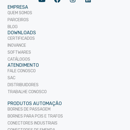
EMPRESA
QUEM SOMOS
PARCEIROS
BLOG
DOWNLOADS
CERTIFICADOS
INOVANCE
SOFTWARES
CATÁLOGOS
ATENDIMENTO
FALE CONOSCO
SAC
DISTRIBUIDORES
TRABALHE CONOSCO
PRODUTOS AUTOMAÇÃO
BORNES DE PASSAGEM
BORNES PARA PCIS E TRAFOS
CONECTORES INDUSTRIAIS