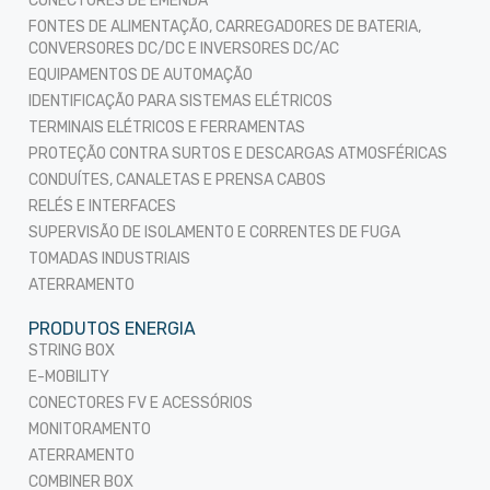
CONECTORES DE EMENDA
FONTES DE ALIMENTAÇÃO, CARREGADORES DE BATERIA,
CONVERSORES DC/DC E INVERSORES DC/AC
EQUIPAMENTOS DE AUTOMAÇÃO
IDENTIFICAÇÃO PARA SISTEMAS ELÉTRICOS
TERMINAIS ELÉTRICOS E FERRAMENTAS
PROTEÇÃO CONTRA SURTOS E DESCARGAS ATMOSFÉRICAS
CONDUÍTES, CANALETAS E PRENSA CABOS
RELÉS E INTERFACES
SUPERVISÃO DE ISOLAMENTO E CORRENTES DE FUGA
TOMADAS INDUSTRIAIS
ATERRAMENTO
PRODUTOS ENERGIA
STRING BOX
E-MOBILITY
CONECTORES FV E ACESSÓRIOS
MONITORAMENTO
ATERRAMENTO
COMBINER BOX