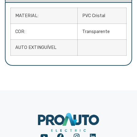
MATERIAL:
PVC Cristal
COR:
Transparente
AUTO EXTINGUÍVEL