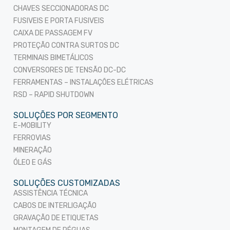
CHAVES SECCIONADORAS DC
FUSIVEIS E PORTA FUSIVEIS
CAIXA DE PASSAGEM FV
PROTEÇÃO CONTRA SURTOS DC
TERMINAIS BIMETÁLICOS
CONVERSORES DE TENSÃO DC-DC
FERRAMENTAS – INSTALAÇÕES ELÉTRICAS
RSD – RAPID SHUTDOWN
SOLUÇÕES POR SEGMENTO
E-MOBILITY
FERROVIAS
MINERAÇÃO
ÓLEO E GÁS
SOLUÇÕES CUSTOMIZADAS
ASSISTÊNCIA TÉCNICA
CABOS DE INTERLIGAÇÃO
GRAVAÇÃO DE ETIQUETAS