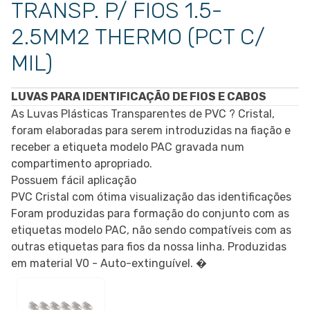
TRANSP. P/ FIOS 1.5-
2.5MM2 THERMO (PCT C/
MIL)
LUVAS PARA IDENTIFICAÇÃO DE FIOS E CABOS
As Luvas Plásticas Transparentes de PVC ? Cristal,
foram elaboradas para serem introduzidas na fiação e
receber a etiqueta modelo PAC gravada num
compartimento apropriado.
Possuem fácil aplicação
PVC Cristal com ótima visualização das identificações
Foram produzidas para formação do conjunto com as
etiquetas modelo PAC, não sendo compatíveis com as
outras etiquetas para fios da nossa linha. Produzidas
em material V0 - Auto-extinguível. �