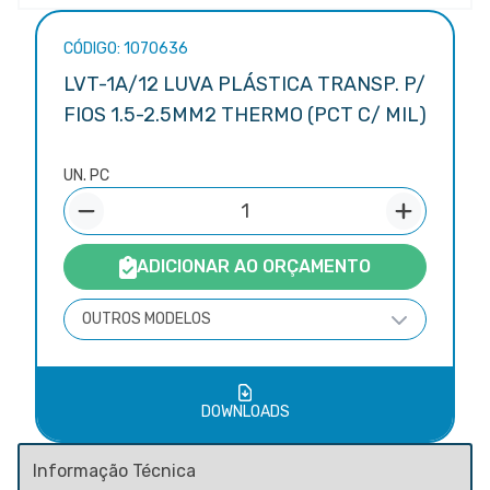
CÓDIGO: 1070636
LVT-1A/12 LUVA PLÁSTICA TRANSP. P/
FIOS 1.5-2.5MM2 THERMO (PCT C/ MIL)
UN. PC
ADICIONAR AO ORÇAMENTO
OUTROS MODELOS
DOWNLOADS