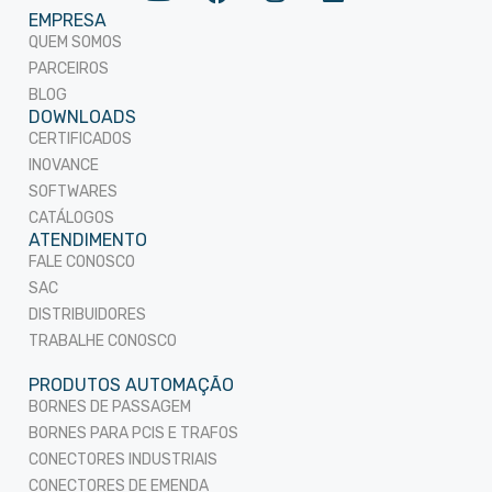
EMPRESA
QUEM SOMOS
PARCEIROS
BLOG
DOWNLOADS
CERTIFICADOS
INOVANCE
SOFTWARES
CATÁLOGOS
ATENDIMENTO
FALE CONOSCO
SAC
DISTRIBUIDORES
TRABALHE CONOSCO
PRODUTOS AUTOMAÇÃO
BORNES DE PASSAGEM
BORNES PARA PCIS E TRAFOS
CONECTORES INDUSTRIAIS
CONECTORES DE EMENDA