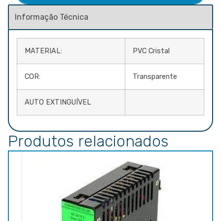
MATERIAL:
PVC Cristal
COR:
Transparente
AUTO EXTINGUÍVEL
Produtos relacionados