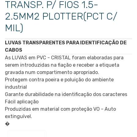
TRANSP. P/ FIOS 1.5-
2.5MM2 PLOTTER(PCT C/
MIL)
LUVAS TRANSPARENTES PARA IDENTIFICAÇÃO DE
CABOS
As LUVAS em PVC - CRISTAL foram elaboradas para
serem introduzidas na fiação e receber a etiqueta
gravada num compartimento apropriado.
Protegem contra poeira e poluição do ambiente
industrial
Garante durabilidade na identificação dos caracteres
Fácil aplicação
Produzidas em material com proteção VO - Auto
extinguível.
�