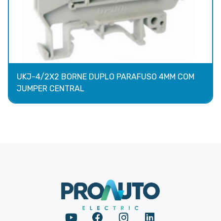
UKJ-4/2X2 BORNE DUPLO PARAFUSO 4MM COM
JUMPER CENTRAL