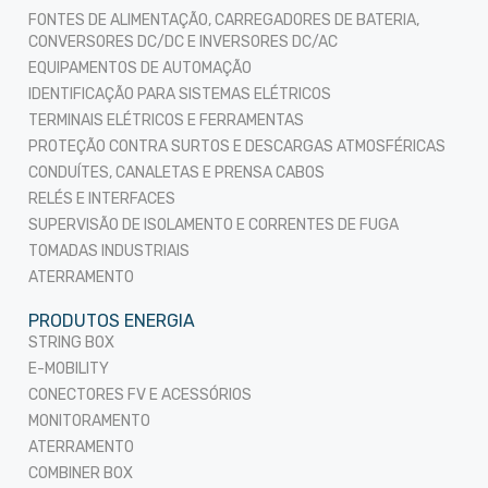
FONTES DE ALIMENTAÇÃO, CARREGADORES DE BATERIA,
CONVERSORES DC/DC E INVERSORES DC/AC
EQUIPAMENTOS DE AUTOMAÇÃO
IDENTIFICAÇÃO PARA SISTEMAS ELÉTRICOS
TERMINAIS ELÉTRICOS E FERRAMENTAS
PROTEÇÃO CONTRA SURTOS E DESCARGAS ATMOSFÉRICAS
CONDUÍTES, CANALETAS E PRENSA CABOS
RELÉS E INTERFACES
SUPERVISÃO DE ISOLAMENTO E CORRENTES DE FUGA
TOMADAS INDUSTRIAIS
ATERRAMENTO
PRODUTOS ENERGIA
STRING BOX
E-MOBILITY
CONECTORES FV E ACESSÓRIOS
MONITORAMENTO
ATERRAMENTO
COMBINER BOX