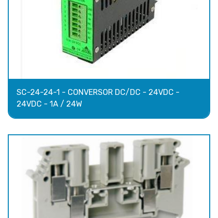
SC-24-24-1 - CONVERSOR DC/DC - 24VDC -
24VDC - 1A / 24W