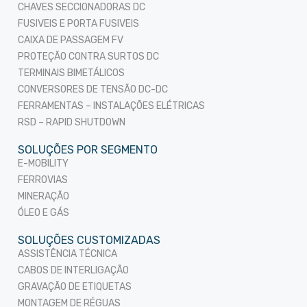
CHAVES SECCIONADORAS DC
FUSIVEIS E PORTA FUSIVEIS
CAIXA DE PASSAGEM FV
PROTEÇÃO CONTRA SURTOS DC
TERMINAIS BIMETÁLICOS
CONVERSORES DE TENSÃO DC-DC
FERRAMENTAS – INSTALAÇÕES ELÉTRICAS
RSD – RAPID SHUTDOWN
SOLUÇÕES POR SEGMENTO
E-MOBILITY
FERROVIAS
MINERAÇÃO
ÓLEO E GÁS
SOLUÇÕES CUSTOMIZADAS
ASSISTÊNCIA TÉCNICA
CABOS DE INTERLIGAÇÃO
GRAVAÇÃO DE ETIQUETAS
MONTAGEM DE RÉGUAS