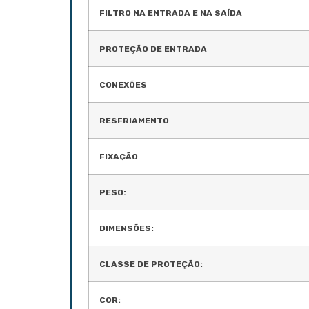
FILTRO NA ENTRADA E NA SAÍDA
PROTEÇÃO DE ENTRADA
CONEXÕES
RESFRIAMENTO
FIXAÇÃO
PESO:
DIMENSÕES:
CLASSE DE PROTEÇÃO:
COR: