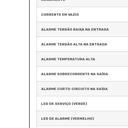
CORRENTE EM VAZIO
ALARME TENSÃO BAIXA NA ENTRADA
ALARME TENSÃO ALTA NA ENTRADA
ALARME TEMPERATURA ALTA
ALARME SOBRECORRENTE NA SAÍDA
ALARME CURTO-CIRCUITO NA SAÍDA
LED DE SERVIÇO (VERDE)
LED DE ALARME (VERMELHO)