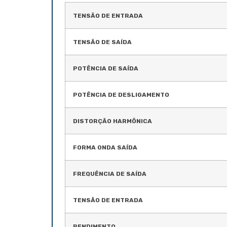
TENSÃO DE ENTRADA
TENSÃO DE SAÍDA
POTÊNCIA DE SAÍDA
POTÊNCIA DE DESLIGAMENTO
DISTORÇÃO HARMÔNICA
FORMA ONDA SAÍDA
FREQUÊNCIA DE SAÍDA
TENSÃO DE ENTRADA
RENDIMENTO