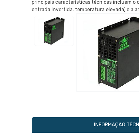
principais características técnicas incluem o
entrada invertida, temperatura elevada) e alar
INFORMAÇÃO TÉCN