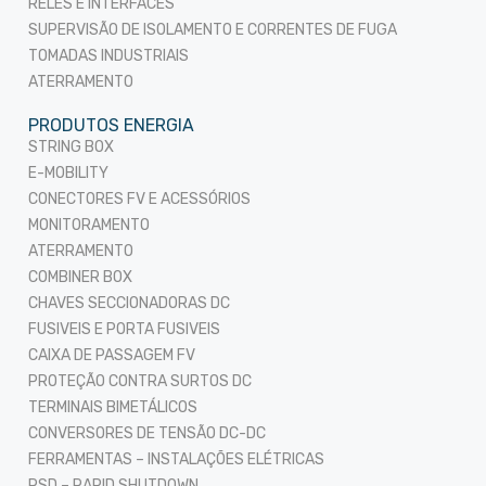
RELÉS E INTERFACES
SUPERVISÃO DE ISOLAMENTO E CORRENTES DE FUGA
TOMADAS INDUSTRIAIS
ATERRAMENTO
PRODUTOS ENERGIA
STRING BOX
E-MOBILITY
CONECTORES FV E ACESSÓRIOS
MONITORAMENTO
ATERRAMENTO
COMBINER BOX
CHAVES SECCIONADORAS DC
FUSIVEIS E PORTA FUSIVEIS
CAIXA DE PASSAGEM FV
PROTEÇÃO CONTRA SURTOS DC
TERMINAIS BIMETÁLICOS
CONVERSORES DE TENSÃO DC-DC
FERRAMENTAS – INSTALAÇÕES ELÉTRICAS
RSD – RAPID SHUTDOWN