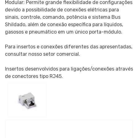
Modular: Permite grande flexibilidade de configurações
devido a possibilidade de conexões elétricas para
sinais, controle, comando, potência e sistema Bus
Shildado, além de conexão específica para líquidos,
gasosos e pneumático em um único porta-módulo.
Para insertos e conexões diferentes das apresentadas,
consultar nosso setor comercial.
Insertos desenvolvidos para ligações/conexões através
de conectores tipo RJ45.