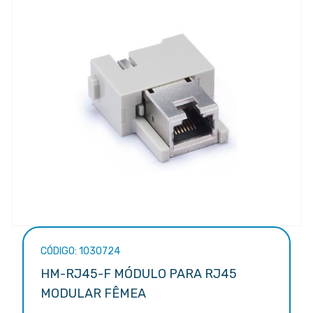
CÓDIGO: 1030724
HM-RJ45-F MÓDULO PARA RJ45
MODULAR FÊMEA