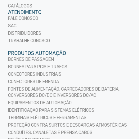
CATÁLOGOS
ATENDIMENTO
FALE CONOSCO
SAC
DISTRIBUIDORES
TRABALHE CONOSCO
PRODUTOS AUTOMAÇÃO
BORNES DE PASSAGEM
BORNES PARA PCIS E TRAFOS
CONECTORES INDUSTRIAIS
CONECTORES DE EMENDA
FONTES DE ALIMENTAÇÃO, CARREGADORES DE BATERIA,
CONVERSORES DC/DC E INVERSORES DC/AC
EQUIPAMENTOS DE AUTOMAÇÃO
IDENTIFICAÇÃO PARA SISTEMAS ELÉTRICOS
TERMINAIS ELÉTRICOS E FERRAMENTAS
PROTEÇÃO CONTRA SURTOS E DESCARGAS ATMOSFÉRICAS
CONDUÍTES, CANALETAS E PRENSA CABOS