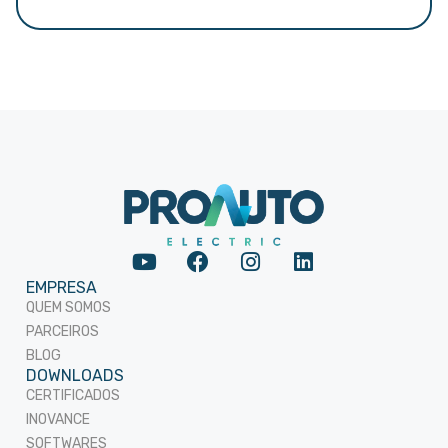
EMPRESA
QUEM SOMOS
PARCEIROS
BLOG
DOWNLOADS
CERTIFICADOS
INOVANCE
SOFTWARES