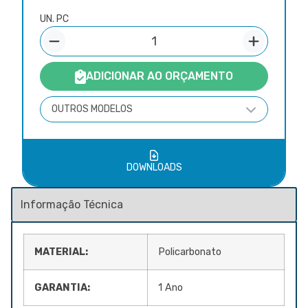
UN. PC
ADICIONAR AO ORÇAMENTO
OUTROS MODELOS
DOWNLOADS
MATERIAL:
Policarbonato
GARANTIA:
1 Ano