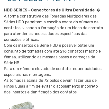
HDD SERIES - Conectores de Ultra Densidade
�
A forma construtiva das Tomadas Multipolares das
Séries HDD permitem a escolha exata do número de
contatos, visando a formação de um bloco de contato
para atender as necessidades específicas das
conexões elétricas.
Com os insertos da Série HDD é possível obter um
conjunto de tomadas com até 216 contatos macho e
fêmea, utilizando as mesmas bases e carcaças da
Série HB.
Para um número elevado de contato requer cuidados
especiais nas montagens.
As tomadas acima de 72 pólos devem fazer uso de
Pinos Guias a fim de evitar o acoplamento incorreto
dos insertos e danificação dos contatos.