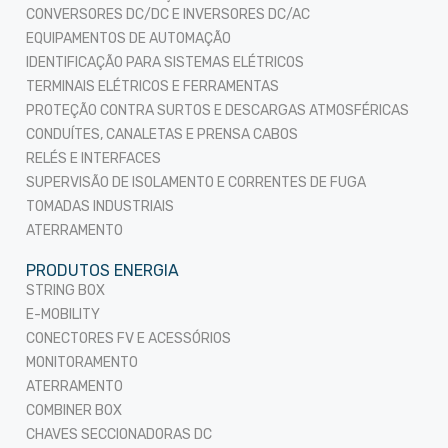
CONVERSORES DC/DC E INVERSORES DC/AC
EQUIPAMENTOS DE AUTOMAÇÃO
IDENTIFICAÇÃO PARA SISTEMAS ELÉTRICOS
TERMINAIS ELÉTRICOS E FERRAMENTAS
PROTEÇÃO CONTRA SURTOS E DESCARGAS ATMOSFÉRICAS
CONDUÍTES, CANALETAS E PRENSA CABOS
RELÉS E INTERFACES
SUPERVISÃO DE ISOLAMENTO E CORRENTES DE FUGA
TOMADAS INDUSTRIAIS
ATERRAMENTO
PRODUTOS ENERGIA
STRING BOX
E-MOBILITY
CONECTORES FV E ACESSÓRIOS
MONITORAMENTO
ATERRAMENTO
COMBINER BOX
CHAVES SECCIONADORAS DC