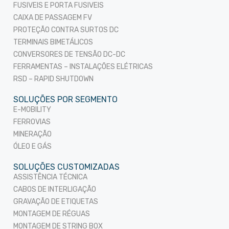
FUSIVEIS E PORTA FUSIVEIS
CAIXA DE PASSAGEM FV
PROTEÇÃO CONTRA SURTOS DC
TERMINAIS BIMETÁLICOS
CONVERSORES DE TENSÃO DC-DC
FERRAMENTAS – INSTALAÇÕES ELÉTRICAS
RSD – RAPID SHUTDOWN
SOLUÇÕES POR SEGMENTO
E-MOBILITY
FERROVIAS
MINERAÇÃO
ÓLEO E GÁS
SOLUÇÕES CUSTOMIZADAS
ASSISTÊNCIA TÉCNICA
CABOS DE INTERLIGAÇÃO
GRAVAÇÃO DE ETIQUETAS
MONTAGEM DE RÉGUAS
MONTAGEM DE STRING BOX