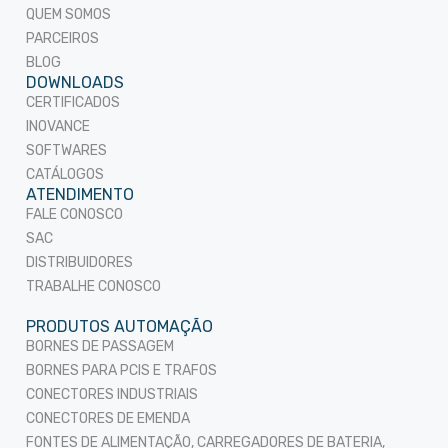
QUEM SOMOS
PARCEIROS
BLOG
DOWNLOADS
CERTIFICADOS
INOVANCE
SOFTWARES
CATÁLOGOS
ATENDIMENTO
FALE CONOSCO
SAC
DISTRIBUIDORES
TRABALHE CONOSCO
PRODUTOS AUTOMAÇÃO
BORNES DE PASSAGEM
BORNES PARA PCIS E TRAFOS
CONECTORES INDUSTRIAIS
CONECTORES DE EMENDA
FONTES DE ALIMENTAÇÃO, CARREGADORES DE BATERIA,