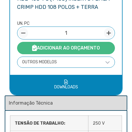
CRIMP HDD 108 POLOS + TERRA
UN. PC
ADICIONAR AO ORÇAMENTO
OUTROS MODELOS
DOWNLOADS
TENSÃO DE TRABALHO:
250 V