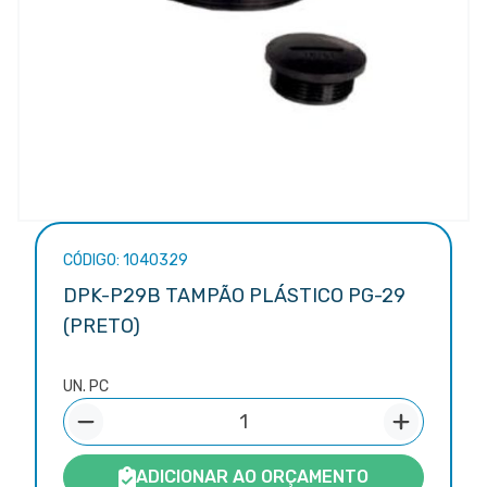
CÓDIGO: 1040329
DPK-P29B TAMPÃO PLÁSTICO PG-29
(PRETO)
UN. PC
ADICIONAR AO ORÇAMENTO