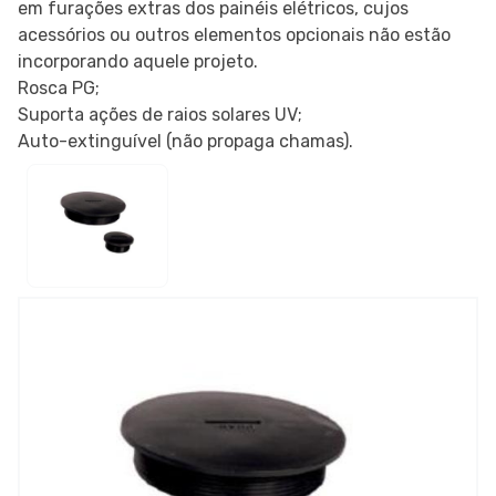
em furações extras dos painéis elétricos, cujos
acessórios ou outros elementos opcionais não estão
incorporando aquele projeto.
Rosca PG;
Suporta ações de raios solares UV;
Auto-extinguível (não propaga chamas).