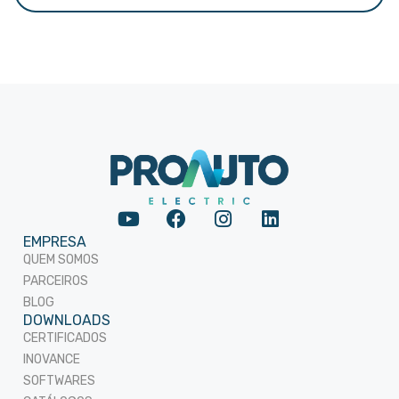
EMPRESA
QUEM SOMOS
PARCEIROS
BLOG
DOWNLOADS
CERTIFICADOS
INOVANCE
SOFTWARES