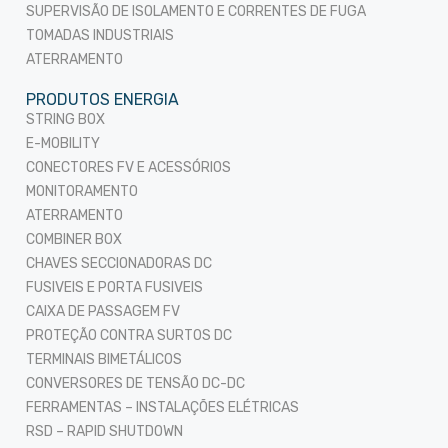
SUPERVISÃO DE ISOLAMENTO E CORRENTES DE FUGA
TOMADAS INDUSTRIAIS
ATERRAMENTO
PRODUTOS ENERGIA
STRING BOX
E-MOBILITY
CONECTORES FV E ACESSÓRIOS
MONITORAMENTO
ATERRAMENTO
COMBINER BOX
CHAVES SECCIONADORAS DC
FUSIVEIS E PORTA FUSIVEIS
CAIXA DE PASSAGEM FV
PROTEÇÃO CONTRA SURTOS DC
TERMINAIS BIMETÁLICOS
CONVERSORES DE TENSÃO DC-DC
FERRAMENTAS – INSTALAÇÕES ELÉTRICAS
RSD – RAPID SHUTDOWN