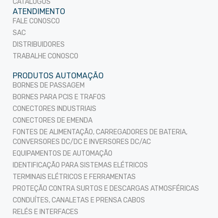
CATÁLOGOS
ATENDIMENTO
FALE CONOSCO
SAC
DISTRIBUIDORES
TRABALHE CONOSCO
PRODUTOS AUTOMAÇÃO
BORNES DE PASSAGEM
BORNES PARA PCIS E TRAFOS
CONECTORES INDUSTRIAIS
CONECTORES DE EMENDA
FONTES DE ALIMENTAÇÃO, CARREGADORES DE BATERIA,
CONVERSORES DC/DC E INVERSORES DC/AC
EQUIPAMENTOS DE AUTOMAÇÃO
IDENTIFICAÇÃO PARA SISTEMAS ELÉTRICOS
TERMINAIS ELÉTRICOS E FERRAMENTAS
PROTEÇÃO CONTRA SURTOS E DESCARGAS ATMOSFÉRICAS
CONDUÍTES, CANALETAS E PRENSA CABOS
RELÉS E INTERFACES