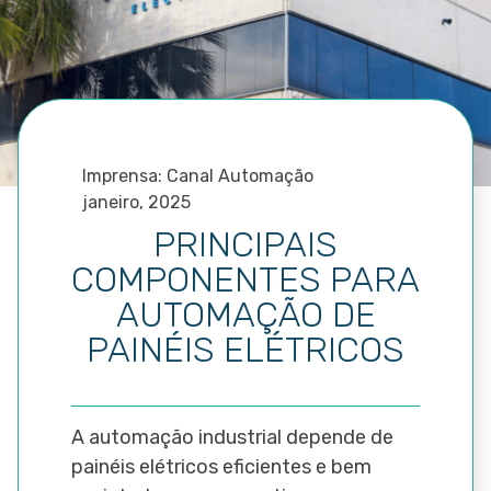
Imprensa: Canal Automação
janeiro, 2025
PRINCIPAIS
COMPONENTES PARA
AUTOMAÇÃO DE
PAINÉIS ELÉTRICOS
A automação industrial depende de
painéis elétricos eficientes e bem