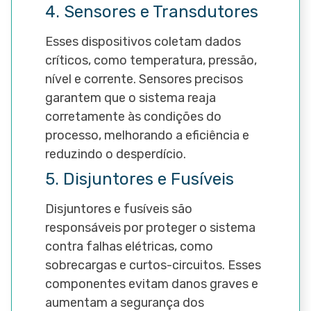
4. Sensores e Transdutores
Esses dispositivos coletam dados
críticos, como temperatura, pressão,
nível e corrente. Sensores precisos
garantem que o sistema reaja
corretamente às condições do
processo, melhorando a eficiência e
reduzindo o desperdício.
5. Disjuntores e Fusíveis
Disjuntores e fusíveis são
responsáveis por proteger o sistema
contra falhas elétricas, como
sobrecargas e curtos-circuitos. Esses
componentes evitam danos graves e
aumentam a segurança dos