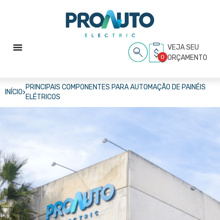
VEJA SEU
0
ORÇAMENTO
PRINCIPAIS COMPONENTES PARA AUTOMAÇÃO DE PAINÉIS
›
INÍCIO
ELÉTRICOS