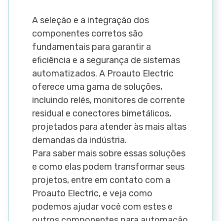
A seleção e a integração dos
componentes corretos são
fundamentais para garantir a
eficiência e a segurança de sistemas
automatizados. A Proauto Electric
oferece uma gama de soluções,
incluindo relés, monitores de corrente
residual e conectores bimetálicos,
projetados para atender às mais altas
demandas da indústria.
Para saber mais sobre essas soluções
e como elas podem transformar seus
projetos, entre em contato com a
Proauto Electric, e veja como
podemos ajudar você com estes e
outros componentes para automação