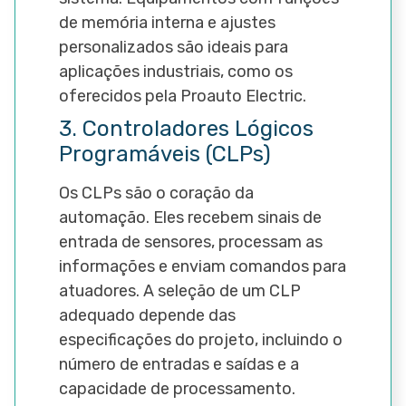
de memória interna e ajustes
personalizados são ideais para
aplicações industriais, como os
oferecidos pela Proauto Electric.
3. Controladores Lógicos
Programáveis (CLPs)
Os CLPs são o coração da
automação. Eles recebem sinais de
entrada de sensores, processam as
informações e enviam comandos para
atuadores. A seleção de um CLP
adequado depende das
especificações do projeto, incluindo o
número de entradas e saídas e a
capacidade de processamento.