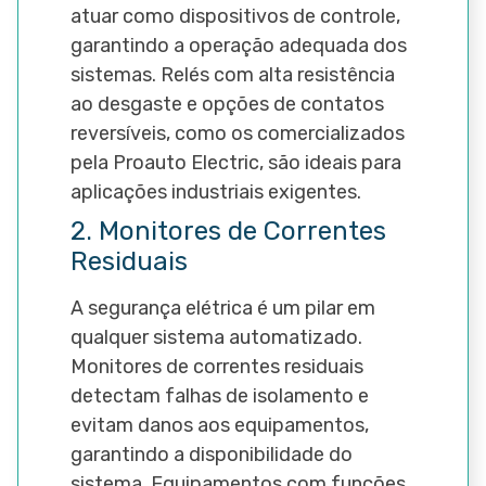
atuar como dispositivos de controle,
garantindo a operação adequada dos
sistemas. Relés com alta resistência
ao desgaste e opções de contatos
reversíveis, como os comercializados
pela Proauto Electric, são ideais para
aplicações industriais exigentes.
2. Monitores de Correntes
Residuais
A segurança elétrica é um pilar em
qualquer sistema automatizado.
Monitores de correntes residuais
detectam falhas de isolamento e
evitam danos aos equipamentos,
garantindo a disponibilidade do
sistema. Equipamentos com funções