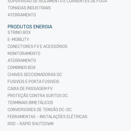
SUPERVISÃO DE ISOLAMENTO E CORRENTES DE FUGA
TOMADAS INDUSTRIAIS
ATERRAMENTO
PRODUTOS ENERGIA
STRING BOX
E-MOBILITY
CONECTORES FV E ACESSÓRIOS
MONITORAMENTO
ATERRAMENTO
COMBINER BOX
CHAVES SECCIONADORAS DC
FUSIVEIS E PORTA FUSIVEIS
CAIXA DE PASSAGEM FV
PROTEÇÃO CONTRA SURTOS DC
TERMINAIS BIMETÁLICOS
CONVERSORES DE TENSÃO DC-DC
FERRAMENTAS – INSTALAÇÕES ELÉTRICAS
RSD – RAPID SHUTDOWN