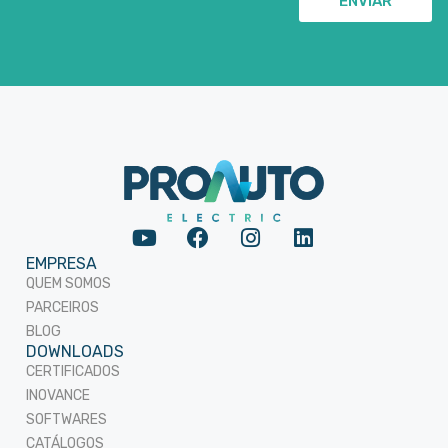
ENVIAR
EMPRESA
QUEM SOMOS
PARCEIROS
BLOG
DOWNLOADS
CERTIFICADOS
INOVANCE
SOFTWARES
CATÁLOGOS