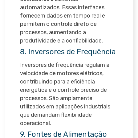
automatizados. Essas interfaces
fornecem dados em tempo real e
permitem o controle direto de
processos, aumentando a
produtividade e a confiabilidade.
8. Inversores de Frequência
Inversores de frequência regulam a
velocidade de motores elétricos,
contribuindo para a eficiência
energética e o controle preciso de
processos. São amplamente
utilizados em aplicações industriais
que demandam flexibilidade
operacional.
9. Fontes de Alimentação