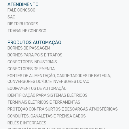
ATENDIMENTO
FALE CONOSCO
SAC
DISTRIBUIDORES
TRABALHE CONOSCO
PRODUTOS AUTOMAÇÃO
BORNES DE PASSAGEM
BORNES PARA PCIS E TRAFOS
CONECTORES INDUSTRIAIS
CONECTORES DE EMENDA
FONTES DE ALIMENTAÇÃO, CARREGADORES DE BATERIA,
CONVERSORES DC/DC E INVERSORES DC/AC
EQUIPAMENTOS DE AUTOMAÇÃO
IDENTIFICAÇÃO PARA SISTEMAS ELÉTRICOS
TERMINAIS ELÉTRICOS E FERRAMENTAS
PROTEÇÃO CONTRA SURTOS E DESCARGAS ATMOSFÉRICAS
CONDUÍTES, CANALETAS E PRENSA CABOS
RELÉS E INTERFACES