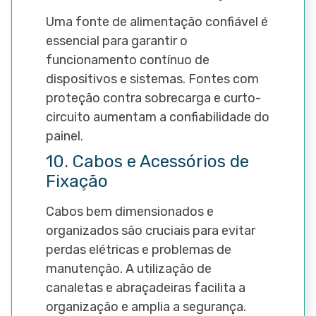
Uma fonte de alimentação confiável é
essencial para garantir o
funcionamento contínuo de
dispositivos e sistemas. Fontes com
proteção contra sobrecarga e curto-
circuito aumentam a confiabilidade do
painel.
10. Cabos e Acessórios de
Fixação
Cabos bem dimensionados e
organizados são cruciais para evitar
perdas elétricas e problemas de
manutenção. A utilização de
canaletas e abraçadeiras facilita a
organização e amplia a segurança.