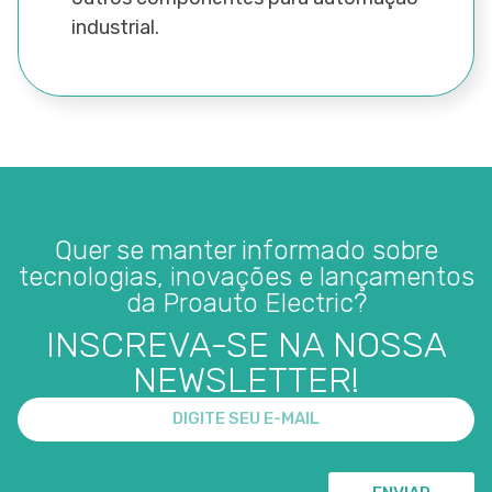
industrial.
Quer se manter informado sobre
tecnologias, inovações e lançamentos
da Proauto Electric?
INSCREVA-SE NA NOSSA
NEWSLETTER!