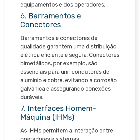
equipamentos e dos operadores.
6. Barramentos e
Conectores
Barramentos e conectores de
qualidade garantem uma distribuição
elétrica eficiente e segura. Conectores
bimetálicos, por exemplo, são
essenciais para unir condutores de
alumínio e cobre, evitando a corrosão
galvânica e assegurando conexões
duráveis.
7. Interfaces Homem-
Máquina (IHMs)
As IHMs permitem a interação entre
operadores e sistemas