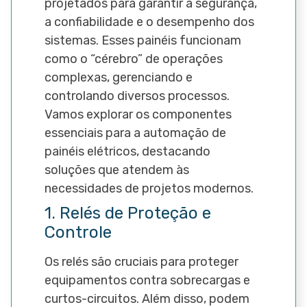
projetados para garantir a segurança,
a confiabilidade e o desempenho dos
sistemas. Esses painéis funcionam
como o “cérebro” de operações
complexas, gerenciando e
controlando diversos processos.
Vamos explorar os componentes
essenciais para a automação de
painéis elétricos, destacando
soluções que atendem às
necessidades de projetos modernos.
1. Relés de Proteção e
Controle
Os relés são cruciais para proteger
equipamentos contra sobrecargas e
curtos-circuitos. Além disso, podem